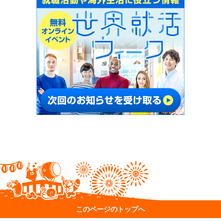
このページのトップへ