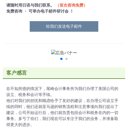
请随时用日语与我们联系。
（首次咨询免费）
免费咨询 ・ 可举办电子邮件研讨会 ！
给我们发送电子邮件
客户感言
在不知所措的情况下，尾崎会计事务所为我们办理了美国公司的
设立、税务和会计等手续。
他们对我们的担忧和顾虑给予了友好的建议，在办理公司设立手
续的同时，他们还就亚马逊的销售流程和注意事项向我们提出了
建议，公司开始运行后，他们就负责包括会计和税务在内的一切
事务。多亏了你们，我们现在可以专注于我们的业务，并准备取
得更大的进步。