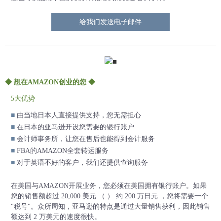
给我们发送电子邮件
◆ 想在AMAZON创业的您 ◆
5大优势
■
由当地日本人直接提供支持，您无需担心
■
在日本的亚马逊开设您需要的银行账户
■
会计师事务所，让您在售后也能得到会计服务
■
FBA的AMAZON全套转运服务
■
对于英语不好的客户，我们还提供查询服务
在美国与AMAZON开展业务，您必须在美国拥有银行账户。如果
您的销售额超过 20,000 美元 （ ） 约 200 万日元
，您将需要一个
"税号"。众所周知，亚马逊的特点是通过大量销售获利，因此销售
额达到 2 万美元的速度很快。