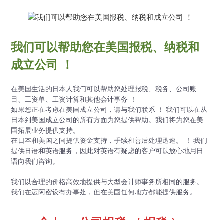
我们可以帮助您在美国报税、纳税和
成立公司 ！
在美国生活的日本人我们可以帮助您处理报税、税务、公司账
目、工资单、工资计算和其他会计事务 ！
如果您正在考虑在美国成立公司，请与我们联系 ！ 我们可以在从
日本到美国成立公司的所有方面为您提供帮助。我们将为您在美
国拓展业务提供支持。
在日本和美国之间提供资金支持，手续和善后处理迅速。 ！ 我们
提供日语和英语服务，因此对英语有疑虑的客户可以放心地用日
语向我们咨询。
我们以合理的价格高效地提供与大型会计师事务所相同的服务。
我们在迈阿密设有办事处，但在美国任何地方都能提供服务。