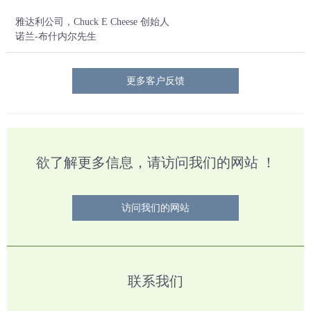
雅达利公司，Chuck E Cheese 创始人
诺兰-布什内尔先生
更多客户反馈
欲了解更多信息，请访问我们的网站 ！
访问我们的网站
联系我们