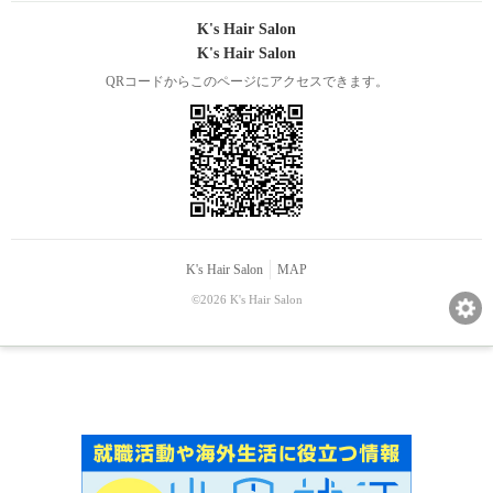
K's Hair Salon
K's Hair Salon
QRコードからこのページにアクセスできます。
K's Hair Salon
MAP
©2026 K's Hair Salon