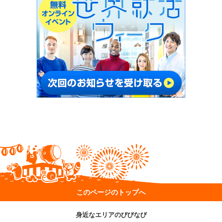
このページのトップへ
身近なエリアのびびなび