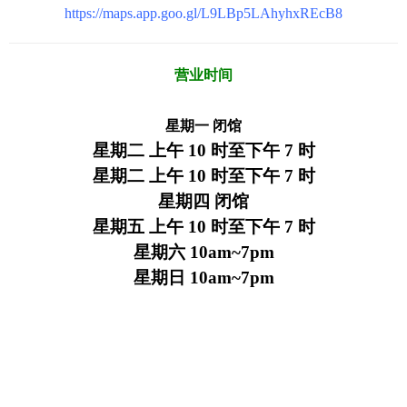
https://maps.app.goo.gl/L9LBp5LAhyhxREcB8
营业时间
星期一 闭馆
星期二 上午 10 时至下午 7 时
星期二 上午 10 时至下午 7 时
星期四 闭馆
星期五 上午 10 时至下午 7 时
星期六 10am~7pm
星期日 10am~7pm