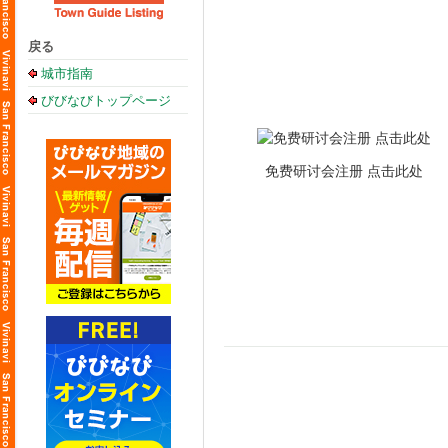
戻る
城市指南
びびなびトップページ