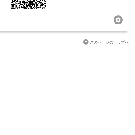
このページのトップへ