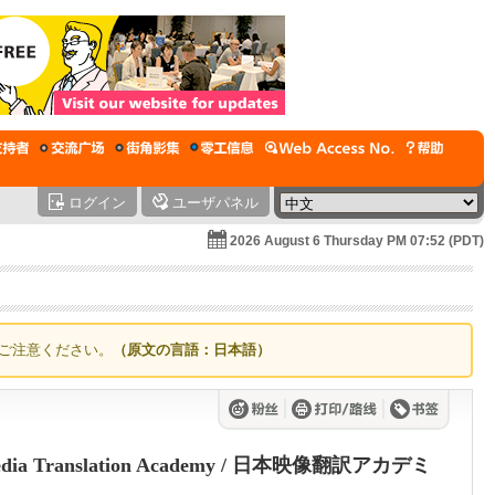
ログイン
ユーザパネル
2026 August 6 Thursday PM 07:52 (PDT)
ご注意ください。
（原文の言語：日本語）
lmedia Translation Academy / 日本映像翻訳アカデミ