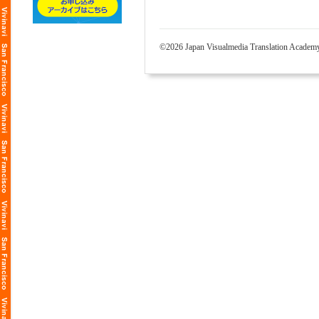
©2026 Japan Visualmedia Translatio