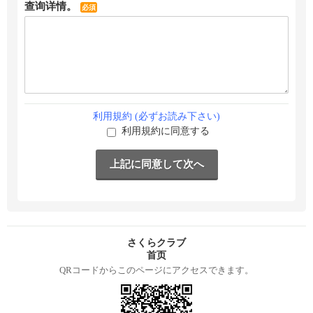
查询详情。
必須
利用規約 (必ずお読み下さい)
利用規約に同意する
さくらクラブ
首页
QRコードからこのページにアクセスできます。