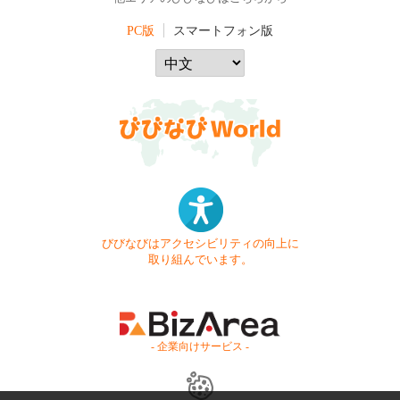
PC版
スマートフォン版
びびなびはアクセシビリティの向上に
取り組んでいます。
- 企業向けサービス -