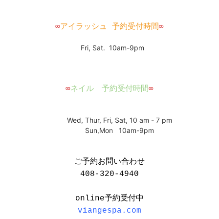
∞
アイラッシュ 予約受付時間
∞
Fri, Sat. 10am-9pm
∞
ネイル 予約受付時間
∞
Wed, Thur, Fri, Sat, 10 am - 7 pm
Sun,Mon 10am-9pm
ご予約お問い合わせ
408-320-4940
online予約受付中
viangespa.com