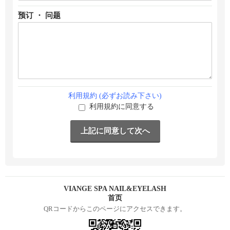
预订 ・ 问题
利用規約 (必ずお読み下さい)
利用規約に同意する
VIANGE SPA NAIL&EYELASH
首页
QRコードからこのページにアクセスできます。