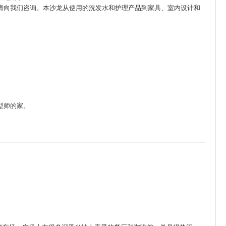
请向我们咨询。本沙龙从使用的洗发水和护理产品到家具、室内设计和
型师的家。