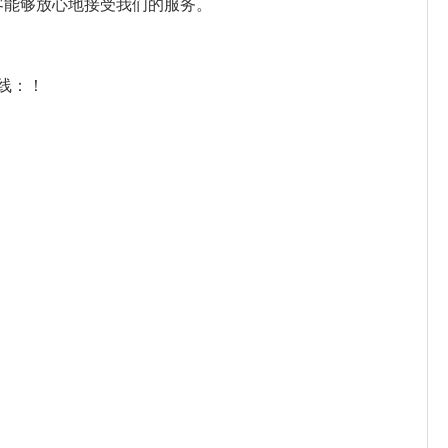
客能够放心地接受我们的服务。
在线：！