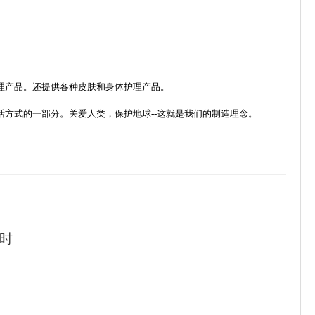
理产品。还提供各种皮肤和身体护理产品。
方式的一部分。关爱人类，保护地球--这就是我们的制造理念。
9时