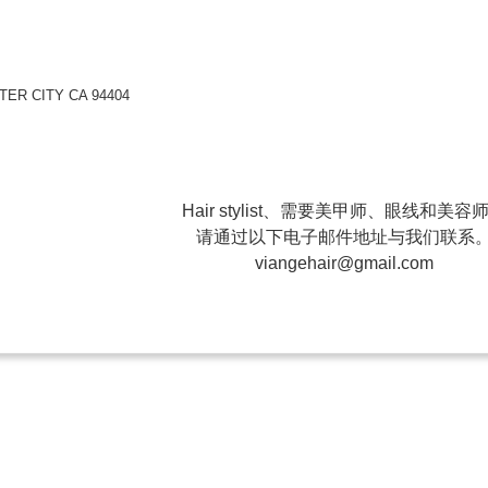
ER CITY CA 94404
Hair stylist、需要美甲师、眼线和美容
请通过以下电子邮件地址与我们联系
viangehair@gmail.com