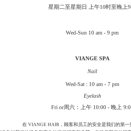
星期二至星期日 上午10时至晚上
Wed-Sun 10 am - 9 pm
VIANGE SPA
Nail
Wed-Sat : 10 am - 7 pm
Eyelash
Fri or周六：上午 10:00 - 晚上 9:0
在 VIANGE HAIR，顾客和员工的安全是我们的第