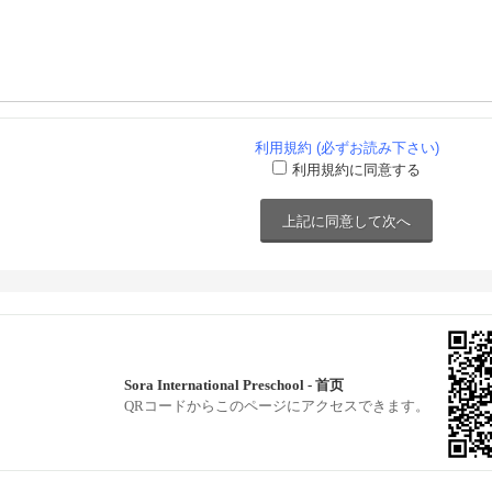
利用規約 (必ずお読み下さい)
利用規約に同意する
Sora International Preschool - 首页
QRコードからこのページにアクセスできます。