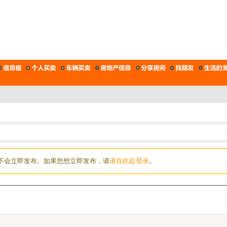
不会立即发布。如果您想立即发布，请
请在此处登录
。
。