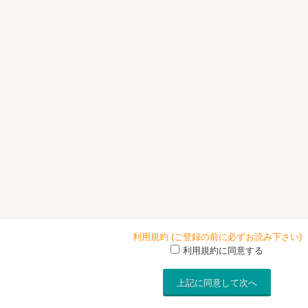
利用規約 (ご登録の前に必ずお読み下さい)
利用規約に同意する