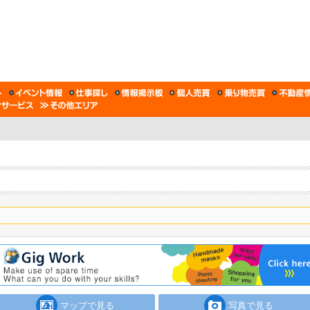
マップで見る
写真で見る