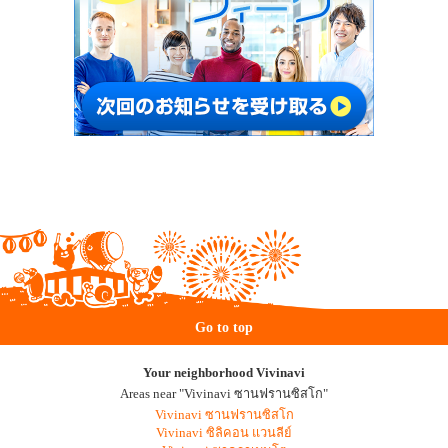
Go to top
Your neighborhood Vivinavi
Areas near "Vivinavi ซานฟรานซิสโก"
Vivinavi ซานฟรานซิสโก
Vivinavi ซิลิคอน แวนลีย์