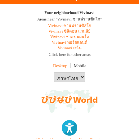
Your neighborhood Vivinavi
Areas near "Vivinavi ซานฟรานซิสโก"
Vivinavi ซานฟรานซิสโก
Vivinavi ซิลิคอน แวนลีย์
Vivinavi ซาคราเมนโต
Vivinavi พอร์ตแลนด์
Vivinavi เรโน
Click here for other areas
Desktop
Mobile