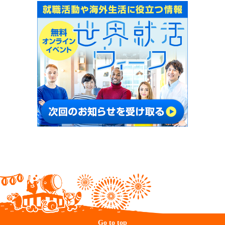
Go to top