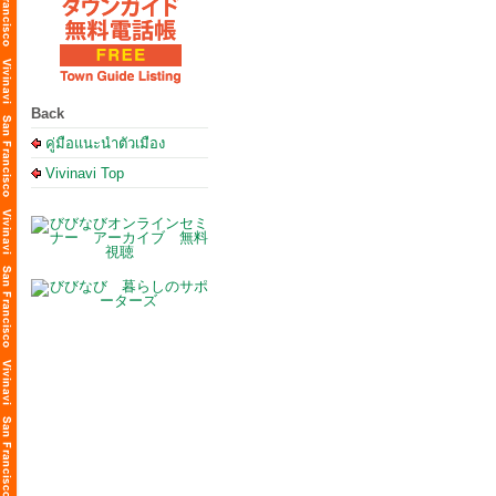
Back
คู่มือแนะนำตัวเมือง
Vivinavi Top