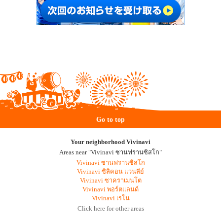
Go to top
Your neighborhood Vivinavi
Areas near "Vivinavi ซานฟรานซิสโก"
Vivinavi ซานฟรานซิสโก
Vivinavi ซิลิคอน แวนลีย์
Vivinavi ซาคราเมนโต
Vivinavi พอร์ตแลนด์
Vivinavi เรโน
Click here for other areas