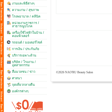
งานและพิธีต่างๆ
ความงาม / สุขภาพ
โรงพยาบาล / คลีนิค
หน่วยงานราชการ /
สาธารณูปโภค
เครื่องใช้ไฟฟ้าในบ้าน /
คอมพิวเตอร์
รถยนต์ / มอเตอร์ไซค์
การเงิน / ประกันภัย
บริการเฉพาะด้าน
บริษัท / โรงงาน /
อุตสาหกรรม
สื่อมวลชน / ข่าว
©2026 NAO'RU Beauty Salon
ศาสนา
จุดเที่ยวกลางคืน
องค์กรต่างๆ