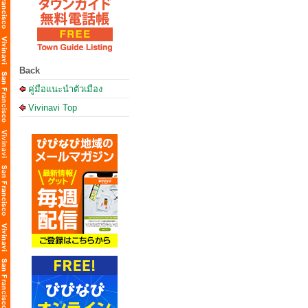
Back
คู่มือแนะนำตัวเมือง
Vivinavi Top