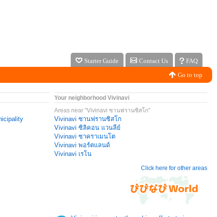
Starter Guide
Contact Us
FAQ
Go to top
Your neighborhood Vivinavi
Areas near "Vivinavi ซานฟรานซิสโก"
icipality
Vivinavi ซานฟรานซิสโก
Vivinavi ซิลิคอน แวนลีย์
Vivinavi ซาคราเมนโต
Vivinavi พอร์ตแลนด์
Vivinavi เรโน
Click here for other areas