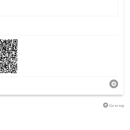
Go to top