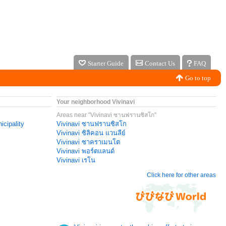
Starter Guide
Contact Us
FAQ
Go to top
Your neighborhood Vivinavi
Areas near "Vivinavi ซานฟรานซิสโก"
icipality
Vivinavi ซานฟรานซิสโก
Vivinavi ซิลิคอน แวนลีย์
Vivinavi ซาคราเมนโต
Vivinavi พอร์ตแลนด์
Vivinavi เรโน
Click here for other areas