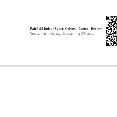
Fairfield Indoor Sports Cultural Center - Review
You can visit this page by scanning QR code.