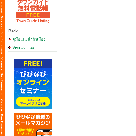
Back
คู่มือแนะนำตัวเมือง
Vivinavi Top