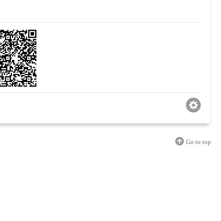
Go to top