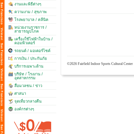
งานและพิธีต่างๆ
ความงาม / สุขภาพ
โรงพยาบาล / คลีนิค
หน่วยงานราชการ /
สาธารณูปโภค
เครื่องใช้ไฟฟ้าในบ้าน /
คอมพิวเตอร์
รถยนต์ / มอเตอร์ไซค์
การเงิน / ประกันภัย
©2026 Fairfield Indoor Sports Cultural Center
บริการเฉพาะด้าน
บริษัท / โรงงาน /
อุตสาหกรรม
สื่อมวลชน / ข่าว
ศาสนา
จุดเที่ยวกลางคืน
องค์กรต่างๆ