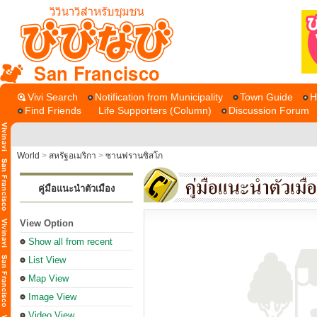
San Francisco
Vivi Search
Notification from Municipality
Town Guide
H
Find Friends
Life Supporters (Column)
Discussion Forum
World
>
สหรัฐอเมริกา
>
ซานฟรานซิสโก
คู่มือแนะนำตัวเมือง
View Option
Show all from recent
List View
Map View
Image View
Video View