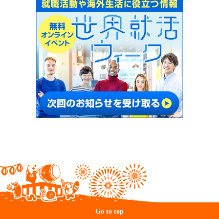
Go to top