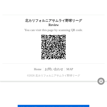
北カリフォルニアサムライ野球リーグ
Review
You can visit this page by scanning QR code.
Home
お問い合わせ
MAP
©2026 北カリフォルニアサムライ野球リーグ