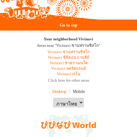
Go to top
Your neighborhood Vivinavi
Areas near "Vivinavi ซานฟรานซิสโก"
Vivinavi ซานฟรานซิสโก
Vivinavi ซิลิคอน แวนลีย์
Vivinavi ซาคราเมนโต
Vivinavi พอร์ตแลนด์
Vivinavi เรโน
Click here for other areas
Desktop
Mobile