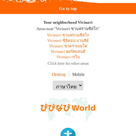
Go to top
Your neighborhood Vivinavi
Areas near "Vivinavi ซานฟรานซิสโก"
Vivinavi ซานฟรานซิสโก
Vivinavi ซิลิคอน แวนลีย์
Vivinavi ซาคราเมนโต
Vivinavi พอร์ตแลนด์
Vivinavi เรโน
Click here for other areas
Desktop
Mobile