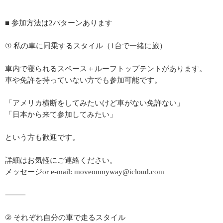
■ 参加方法は2パターンあります
① 私の車に同乗するスタイル（1台で一緒に旅）
車内で寝られるスペース＋ルーフトップテントがあります。
車や免許を持っていない方でも参加可能です。
「アメリカ横断をしてみたいけど車がない免許ない」
「日本から来て参加してみたい」
という方も歓迎です。
詳細はお気軽にご連絡ください。
メッセージor e-mail: moveonmyway@icloud.com
⸻
② それぞれ自分の車で走るスタイル