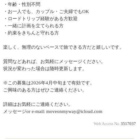
・年齢・性別不問
・お一人でも、カップル・ご夫婦でもOK
・ロードトリップ経験がある方歓迎
・一緒に計画を立てられる方
・約束をきちんと守れる方
楽しく、無理のないペースで旅できる方だと嬉しいです。
質問などあれば、お気軽にメッセージください。
状況が変わった場合は随時更新します。
※この募集は2026年4月中旬まで有効です。
ご興味のある方はぜひご連絡ください。
詳細はお気軽にご連絡ください。
メッセージor e-mail: moveonmyway@icloud.com
Web Access No.
3517037