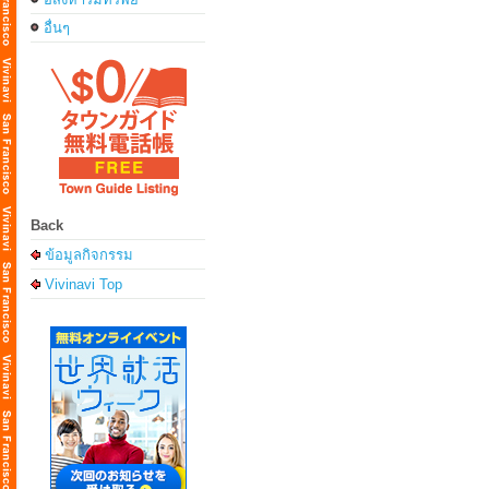
อื่นๆ
Back
ข้อมูลกิจกรรม
Vivinavi Top