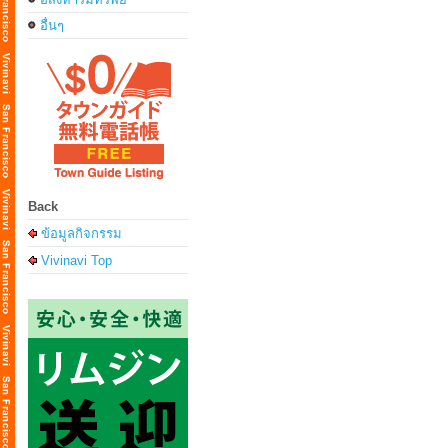
อื่นๆ
Back
ข้อมูลกิจกรรม
Vivinavi Top