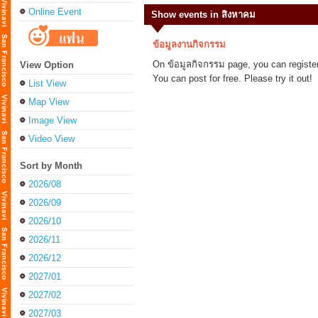
Online Event
Show events in สิงหาคม
ข้อมูลงานกิจกรรม
On ข้อมูลกิจกรรม page, you can register 
View Option
You can post for free. Please try it out!
List View
Map View
Image View
Video View
Sort by Month
2026/08
2026/09
2026/10
2026/11
2026/12
2027/01
2027/02
2027/03