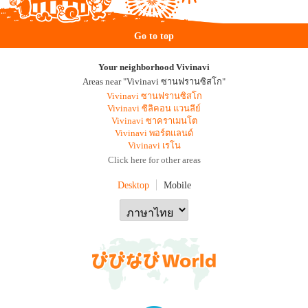
Go to top
Your neighborhood Vivinavi
Areas near "Vivinavi ซานฟรานซิสโก"
Vivinavi ซานฟรานซิสโก
Vivinavi ซิลิคอน แวนลีย์
Vivinavi ซาคราเมนโต
Vivinavi พอร์ตแลนด์
Vivinavi เรโน
Click here for other areas
Desktop
Mobile