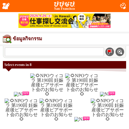
San Francisco
ข้อมูลกิจกรรม
Select events in 8
NEW
NEW
NEW