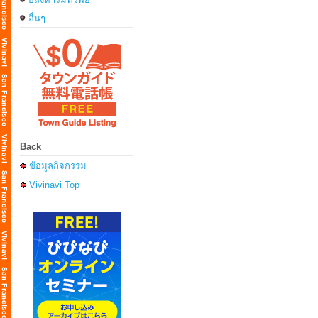
อื่นๆ
Back
ข้อมูลกิจกรรม
Vivinavi Top