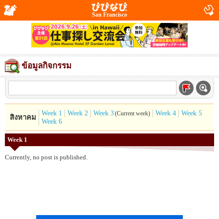
San Francisco
ข้อมูลกิจกรรม
Week 1
Week 2
Week 3
Week 4
Week 5
(Current week)
สิงหาคม
Week 6
Week 1
Currently, no post is published.