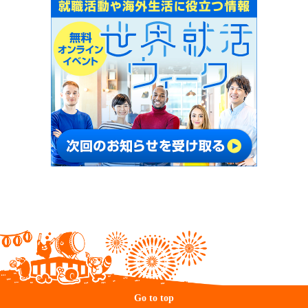
Go to top