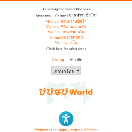
Your neighborhood Vivinavi
Areas near "Vivinavi ซานฟรานซิสโก"
Vivinavi ซานฟรานซิสโก
Vivinavi ซิลิคอน แวนลีย์
Vivinavi ซาคราเมนโต
Vivinavi พอร์ตแลนด์
Vivinavi เรโน
Click here for other areas
Desktop
Mobile
Vivinavi is constantly making efforts to