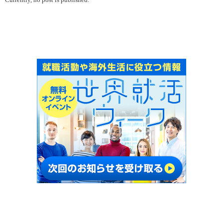
Currently, no post is published.