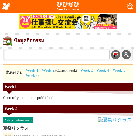
San Francisco
ข้อมูลกิจกรรม
Week 1
Week 2
Week 3
Week 4
Week 5
(Current week)
สิงหาคม
Week 6
Week 1
Currently, no post is published.
Week 2
2 days before event
夏祭りクラス