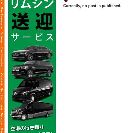
Currently, no post is published.