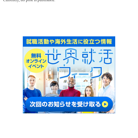
Currently, no post is published.