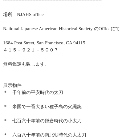
----------------------------------------------------------------
場所 NJAHS office
National Japanese American Historical Society のOfficeにて
1684 Post Street, San Francisco, CA 94115
４１５－９２１－５００７
無料鑑定も致します。
展示物件
＊ 千年前の平安時代の太刀
＊ 米国で一番大きい種子島の火縄銃
＊ 七百六十年前の鎌倉時代の小太刀
＊ 六百八十年前の南北朝時代の大太刀