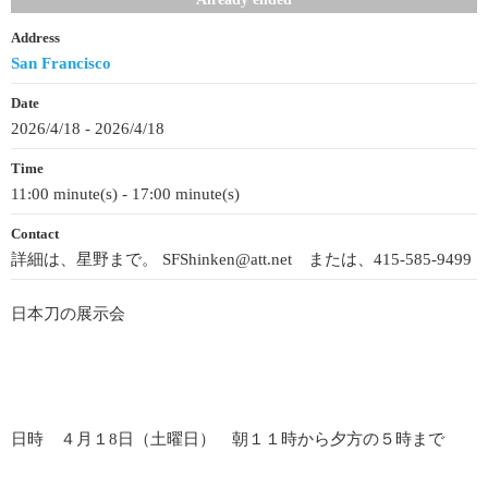
Address
San Francisco
Date
2026/4/18 - 2026/4/18
Time
11:00 minute(s) - 17:00 minute(s)
Contact
詳細は、星野まで。 SFShinken@att.net または、415-585-9499
日本刀の展示会
日時 ４月１8日（土曜日） 朝１１時から夕方の５時まで