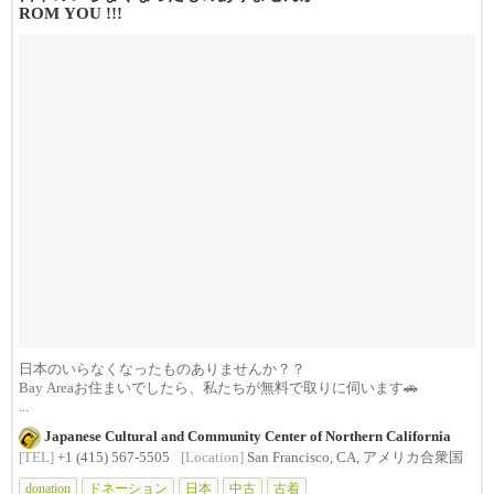
ROM YOU !!!
日本のいらなくなったものありませんか？？
Bay Areaお住まいでしたら、私たちが無料で取りに伺います🚗
...
Japanese Cultural and Community Center of Northern California
[TEL]
+1 (415) 567-5505
[Location]
San Francisco, CA, アメリカ合衆国
donation
ドネーション
日本
中古
古着