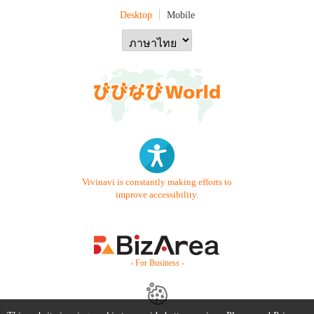
Desktop
Mobile
Vivinavi is constantly making efforts to
improve accessibility.
- For Business -