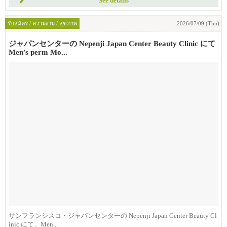
See details
รับสมัคร / ความงาม / สุขภาพ
2026/07/09 (Thu)
ジャパンセンターの Nepenji Japan Center Beauty Clinic にて
Men’s perm Mo...
サンフランシスコ・ジャパンセンターの Nepenji Japan Center Beauty Cl
inic にて、Men...