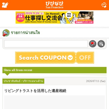
San Francisco
รายการน่าสนใจ
Show all from recent
ประชาสัมพันธ์ / บริการเฉพาะด้าน
2026/07/11 (Sat)
リビングトラストを活用した遺産相続