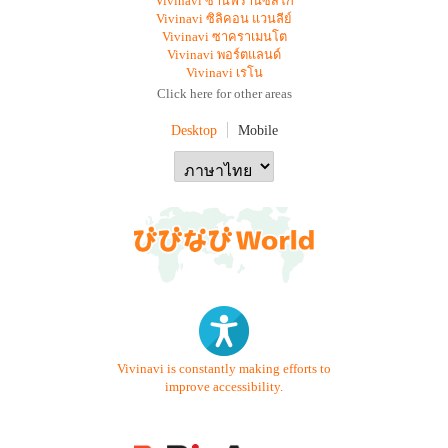
Vivinavi ซานฟรานซิสโก
Vivinavi ซิลิคอน แวนลีย์
Vivinavi ซาคราเมนโต
Vivinavi พอร์ตแลนด์
Vivinavi เรโน
Click here for other areas
Desktop
Mobile
Vivinavi is constantly making efforts to
improve accessibility.