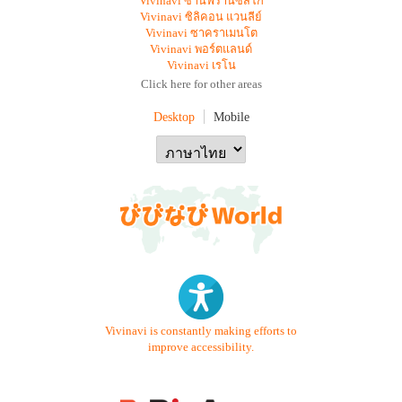
Vivinavi ซานฟรานซิสโก
Vivinavi ซิลิคอน แวนลีย์
Vivinavi ซาคราเมนโต
Vivinavi พอร์ตแลนด์
Vivinavi เรโน
Click here for other areas
Desktop
Mobile
Vivinavi is constantly making efforts to
improve accessibility.