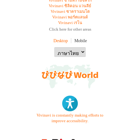
Vivinavi ซานฟรานซิสโก
Vivinavi ซิลิคอน แวนลีย์
Vivinavi ซาคราเมนโต
Vivinavi พอร์ตแลนด์
Vivinavi เรโน
Click here for other areas
Desktop
Mobile
Vivinavi is constantly making efforts to
improve accessibility.