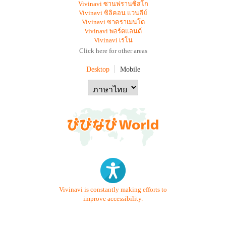
Vivinavi ซานฟรานซิสโก
Vivinavi ซิลิคอน แวนลีย์
Vivinavi ซาคราเมนโต
Vivinavi พอร์ตแลนด์
Vivinavi เรโน
Click here for other areas
Desktop
Mobile
Vivinavi is constantly making efforts to
improve accessibility.