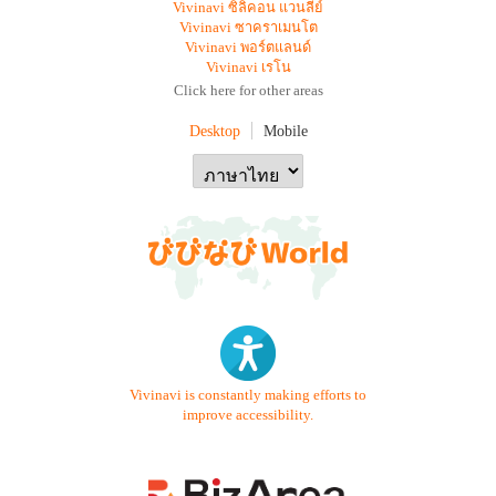
Vivinavi ซิลิคอน แวนลีย์
Vivinavi ซาคราเมนโต
Vivinavi พอร์ตแลนด์
Vivinavi เรโน
Click here for other areas
Desktop
Mobile
Vivinavi is constantly making efforts to
improve accessibility.