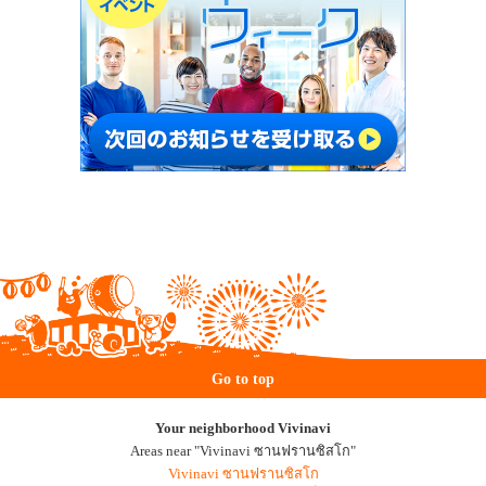
Go to top
Your neighborhood Vivinavi
Areas near "Vivinavi ซานฟรานซิสโก"
Vivinavi ซานฟรานซิสโก