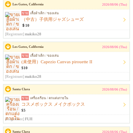
Los Gatos, California
2026/08/06 (Thu)
ขาย
เสื้อผ้าเด็ก / ของเล่น
（中古）子供用ジャズシューズ
＄10
[Registrant]
makiko28
Los Gatos, California
2026/08/06 (Thu)
ขาย
เสื้อผ้าเด็ก / ของเล่น
(未使用）Capezio Canvas pirouette II
$10
[Registrant]
makiko28
Santa Clara
2026/08/06 (Thu)
ขาย
เครื่องเรือน / ตกแต่งภายใน
コスメボックス メイクボックス
$5
[Registrant]
FUJI
Santa Clara
2026/08/06 (Thu)