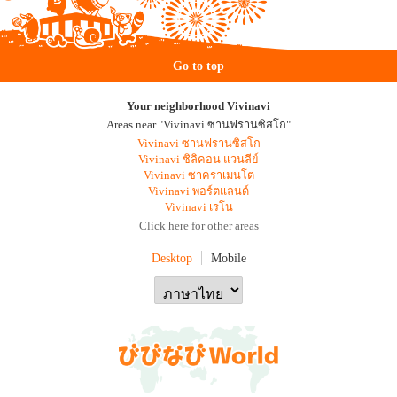
Go to top
Your neighborhood Vivinavi
Areas near "Vivinavi ซานฟรานซิสโก"
Vivinavi ซานฟรานซิสโก
Vivinavi ซิลิคอน แวนลีย์
Vivinavi ซาคราเมนโต
Vivinavi พอร์ตแลนด์
Vivinavi เรโน
Click here for other areas
Desktop
Mobile