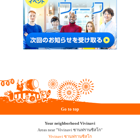
Go to top
Your neighborhood Vivinavi
Areas near "Vivinavi ซานฟรานซิสโก"
Vivinavi ซานฟรานซิสโก