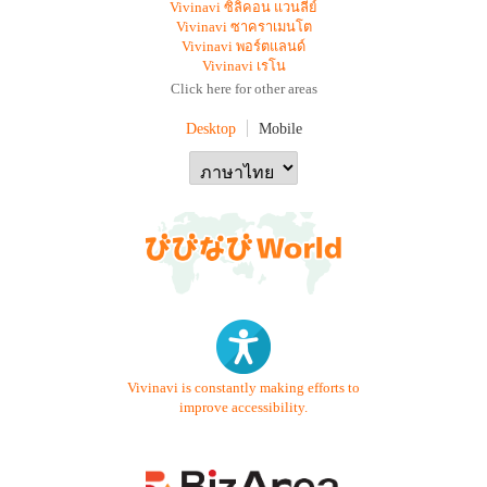
Vivinavi ซิลิคอน แวนลีย์
Vivinavi ซาคราเมนโต
Vivinavi พอร์ตแลนด์
Vivinavi เรโน
Click here for other areas
Desktop
Mobile
Vivinavi is constantly making efforts to
improve accessibility.