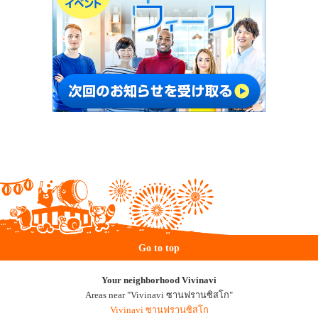
Go to top
Your neighborhood Vivinavi
Areas near "Vivinavi ซานฟรานซิสโก"
Vivinavi ซานฟรานซิสโก