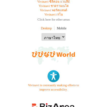
Vivinavi ซิลิคอน แวนลีย์
Vivinavi ซาคราเมนโต
Vivinavi พอร์ตแลนด์
Vivinavi เรโน
Click here for other areas
Desktop
Mobile
Vivinavi is constantly making efforts to
improve accessibility.