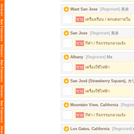
Wast San Jose
[Registrant]
美奈
ขาย
เครื่องเรือน / ตกแต่งภายใน
San Jose
[Registrant]
美奈
ขาย
กีฬา / กิจกรรมกลางแจ้ง
Albany
[Registrant]
Ma
ขาย
เครื่องใช้ไฟฟ้า
San José (Strawberry Square
ขาย
เครื่องใช้ไฟฟ้า
Mountain View, California
[Regist
ขาย
กีฬา / กิจกรรมกลางแจ้ง
Los Gatos, California
[Registrant]