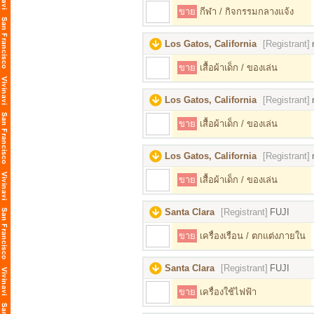
ขาย
กีฬา / กิจกรรมกลางแจ้ง
Los Gatos, California
[Registrant]
ขาย
เสื้อผ้าเด็ก / ของเล่น
Los Gatos, California
[Registrant]
ขาย
เสื้อผ้าเด็ก / ของเล่น
Los Gatos, California
[Registrant]
ขาย
เสื้อผ้าเด็ก / ของเล่น
Santa Clara
[Registrant]
FUJI
ขาย
เครื่องเรือน / ตกแต่งภายใน
Santa Clara
[Registrant]
FUJI
ขาย
เครื่องใช้ไฟฟ้า