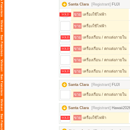
Santa Clara
[Registrant]
FUJI
ขาย
เครื่องใช้ไฟฟ้า
SOLD
ขาย
เครื่องใช้ไฟฟ้า
ขาย
เครื่องเรือน / ตกแต่งภายใน
SOLD
ขาย
เครื่องเรือน / ตกแต่งภายใน
SOLD
ขาย
เครื่องเรือน / ตกแต่งภายใน
ขาย
เครื่องเรือน / ตกแต่งภายใน
SOLD
Santa Clara
[Registrant]
FUJI
ขาย
เครื่องเรือน / ตกแต่งภายใน
Santa Clara
[Registrant]
Hawaii202
ขาย
เครื่องใช้ไฟฟ้า
SOLD