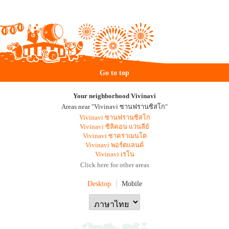
Go to top
Your neighborhood Vivinavi
Areas near "Vivinavi ซานฟรานซิสโก"
Vivinavi ซานฟรานซิสโก
Vivinavi ซิลิคอน แวนลีย์
Vivinavi ซาคราเมนโต
Vivinavi พอร์ตแลนด์
Vivinavi เรโน
Click here for other areas
Desktop
Mobile