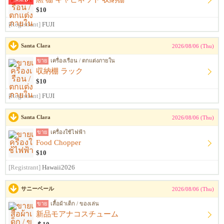
$10
[Registrant]
FUJI
Santa Clara
2026/08/06 (Thu)
ขาย
เครื่องเรือน / ตกแต่งภายใน
収納棚 ラック
$10
[Registrant]
FUJI
Santa Clara
2026/08/06 (Thu)
ขาย
เครื่องใช้ไฟฟ้า
Food Chopper
$10
[Registrant]
Hawaii2026
サニーベール
2026/08/06 (Thu)
ขาย
เสื้อผ้าเด็ก / ของเล่น
新品モアナコスチューム