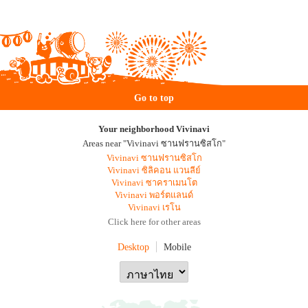
Go to top
Your neighborhood Vivinavi
Areas near "Vivinavi ซานฟรานซิสโก"
Vivinavi ซานฟรานซิสโก
Vivinavi ซิลิคอน แวนลีย์
Vivinavi ซาคราเมนโต
Vivinavi พอร์ตแลนด์
Vivinavi เรโน
Click here for other areas
Desktop
Mobile