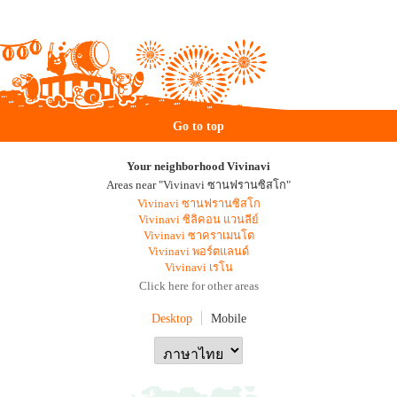
Go to top
Your neighborhood Vivinavi
Areas near "Vivinavi ซานฟรานซิสโก"
Vivinavi ซานฟรานซิสโก
Vivinavi ซิลิคอน แวนลีย์
Vivinavi ซาคราเมนโต
Vivinavi พอร์ตแลนด์
Vivinavi เรโน
Click here for other areas
Desktop
Mobile