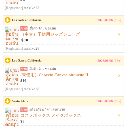
[Registrant]
makiko28
Los Gatos, California
2026/08/06 (Thu)
ขาย
เสื้อผ้าเด็ก / ของเล่น
（中古）子供用ジャズシューズ
＄10
[Registrant]
makiko28
Los Gatos, California
2026/08/06 (Thu)
ขาย
เสื้อผ้าเด็ก / ของเล่น
(未使用）Capezio Canvas pirouette II
$10
[Registrant]
makiko28
Santa Clara
2026/08/06 (Thu)
ขาย
เครื่องเรือน / ตกแต่งภายใน
コスメボックス メイクボックス
$5