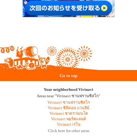
Go to top
Your neighborhood Vivinavi
Areas near "Vivinavi ซานฟรานซิสโก"
Vivinavi ซานฟรานซิสโก
Vivinavi ซิลิคอน แวนลีย์
Vivinavi ซาคราเมนโต
Vivinavi พอร์ตแลนด์
Vivinavi เรโน
Click here for other areas