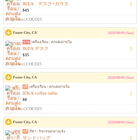
IKEA デスク+ガラス
$45
[Registrant]
COCO25
Foster City, CA
2026/08/09 (Sun)
ขาย
เครื่องเรือน / ตกแต่งภายใน
IKEA デスク
$35
[Registrant]
COCO25
Foster City, CA
2026/08/09 (Sun)
ฟรี
เครื่องเรือน / ตกแต่งภายใน
IEKA coffee table
$0
[Registrant]
COCO25
Foster City, CA
2026/08/09 (Sun)
ฟรี
กีฬา / กิจกรรมกลางแจ้ง
サンドバッグ