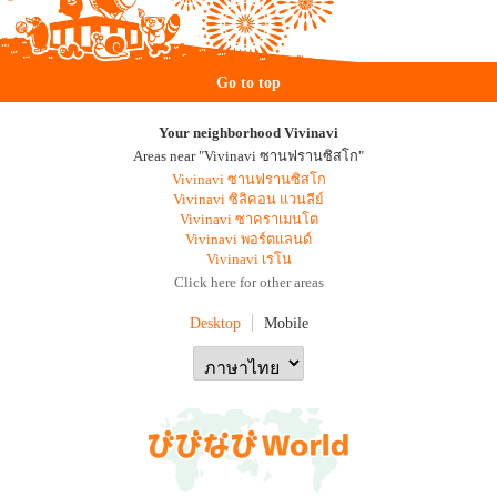
Go to top
Your neighborhood Vivinavi
Areas near "Vivinavi ซานฟรานซิสโก"
Vivinavi ซานฟรานซิสโก
Vivinavi ซิลิคอน แวนลีย์
Vivinavi ซาคราเมนโต
Vivinavi พอร์ตแลนด์
Vivinavi เรโน
Click here for other areas
Desktop
Mobile