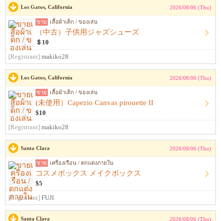
Los Gatos, California
2026/08/06 (Thu)
ขาย
เสื้อผ้าเด็ก / ของเล่น
（中古）子供用ジャズシューズ
＄10
[Registrant]
makiko28
Los Gatos, California
2026/08/06 (Thu)
ขาย
เสื้อผ้าเด็ก / ของเล่น
(未使用）Capezio Canvas pirouette II
$10
[Registrant]
makiko28
Santa Clara
2026/08/06 (Thu)
ขาย
เครื่องเรือน / ตกแต่งภายใน
コスメボックス メイクボックス
$5
[Registrant]
FUJI
Santa Clara
2026/08/06 (Thu)