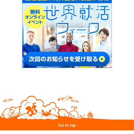
Go to top