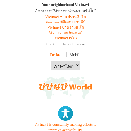
Your neighborhood Vivinavi
Areas near "Vivinavi ซานฟรานซิสโก"
Vivinavi ซานฟรานซิสโก
Vivinavi ซิลิคอน แวนลีย์
Vivinavi ซาคราเมนโต
Vivinavi พอร์ตแลนด์
Vivinavi เรโน
Click here for other areas
Desktop
Mobile
Vivinavi is constantly making efforts to
improve accessibility.