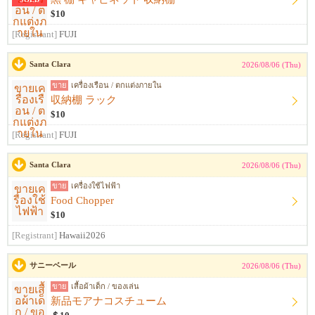
$10
[Registrant]
FUJI
Santa Clara
2026/08/06 (Thu)
ขาย
เครื่องเรือน / ตกแต่งภายใน
収納棚 ラック
$10
[Registrant]
FUJI
Santa Clara
2026/08/06 (Thu)
ขาย
เครื่องใช้ไฟฟ้า
Food Chopper
$10
[Registrant]
Hawaii2026
サニーベール
2026/08/06 (Thu)
ขาย
เสื้อผ้าเด็ก / ของเล่น
新品モアナコスチューム