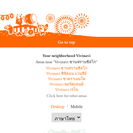
Go to top
Your neighborhood Vivinavi
Areas near "Vivinavi ซานฟรานซิสโก"
Vivinavi ซานฟรานซิสโก
Vivinavi ซิลิคอน แวนลีย์
Vivinavi ซาคราเมนโต
Vivinavi พอร์ตแลนด์
Vivinavi เรโน
Click here for other areas
Desktop
Mobile