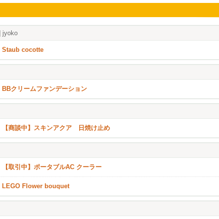
]
jyoko
Staub cocotte
BBクリームファンデーション
【商談中】スキンアクア 日焼け止め
【取引中】ポータブルAC クーラー
LEGO Flower bouquet