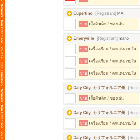
Cupertino
[Registrant]
MAI
ขาย
เสื้อผ้าเด็ก / ของเล่น
Emeryville
[Registrant]
maho
ขาย
เครื่องเรือน / ตกแต่งภายใน
ขาย
เครื่องเรือน / ตกแต่งภายใน
ขาย
เครื่องเรือน / ตกแต่งภายใน
Daly City, カリフォルニア州
[Regis
ขาย
เสื้อผ้าเด็ก / ของเล่น
Daly City, カリフォルニア州
[Regis
ขาย
เครื่องเรือน / ตกแต่งภายใน
Daly City, カリフォルニア州
[Regis