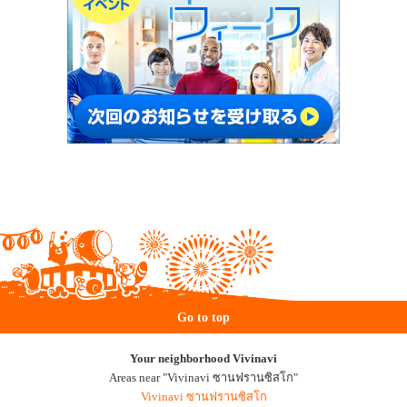
Go to top
Your neighborhood Vivinavi
Areas near "Vivinavi ซานฟรานซิสโก"
Vivinavi ซานฟรานซิสโก