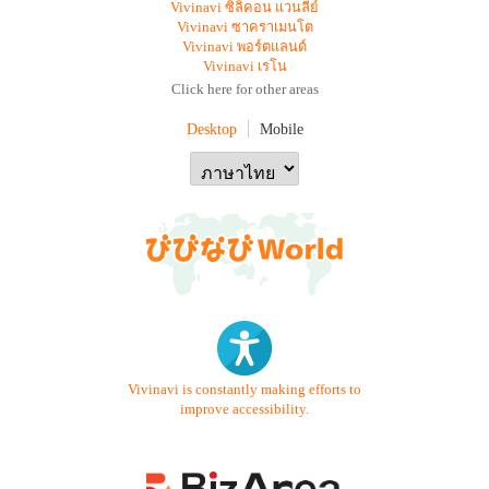
Vivinavi ซิลิคอน แวนลีย์
Vivinavi ซาคราเมนโต
Vivinavi พอร์ตแลนด์
Vivinavi เรโน
Click here for other areas
Desktop
Mobile
Vivinavi is constantly making efforts to
improve accessibility.