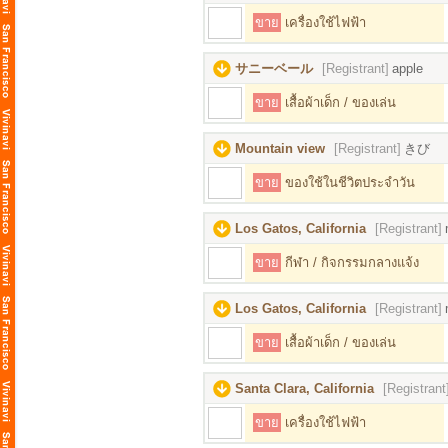
ขาย
เครื่องใช้ไฟฟ้า
サニーベール
[Registrant]
apple
ขาย
เสื้อผ้าเด็ก / ของเล่น
Mountain view
[Registrant]
きび
ขาย
ของใช้ในชีวิตประจำวัน
Los Gatos, California
[Registrant]
ขาย
กีฬา / กิจกรรมกลางแจ้ง
Los Gatos, California
[Registrant]
ขาย
เสื้อผ้าเด็ก / ของเล่น
Santa Clara, California
[Registrant
ขาย
เครื่องใช้ไฟฟ้า