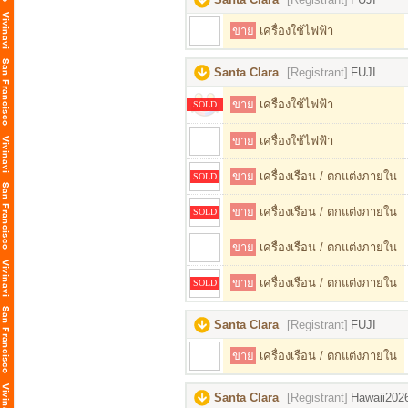
ขาย
เครื่องใช้ไฟฟ้า
Santa Clara
[Registrant]
FUJI
ขาย
เครื่องใช้ไฟฟ้า
SOLD
ขาย
เครื่องใช้ไฟฟ้า
ขาย
เครื่องเรือน / ตกแต่งภายใน
SOLD
ขาย
เครื่องเรือน / ตกแต่งภายใน
SOLD
ขาย
เครื่องเรือน / ตกแต่งภายใน
ขาย
เครื่องเรือน / ตกแต่งภายใน
SOLD
Santa Clara
[Registrant]
FUJI
ขาย
เครื่องเรือน / ตกแต่งภายใน
Santa Clara
[Registrant]
Hawaii202