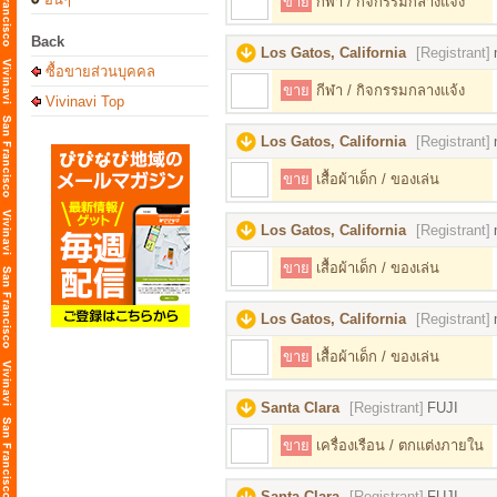
ขาย
กีฬา / กิจกรรมกลางแจ้ง
Back
Los Gatos, California
[Registrant]
ซื้อขายส่วนบุคคล
ขาย
กีฬา / กิจกรรมกลางแจ้ง
Vivinavi Top
Los Gatos, California
[Registrant]
ขาย
เสื้อผ้าเด็ก / ของเล่น
Los Gatos, California
[Registrant]
ขาย
เสื้อผ้าเด็ก / ของเล่น
Los Gatos, California
[Registrant]
ขาย
เสื้อผ้าเด็ก / ของเล่น
Santa Clara
[Registrant]
FUJI
ขาย
เครื่องเรือน / ตกแต่งภายใน
Santa Clara
[Registrant]
FUJI