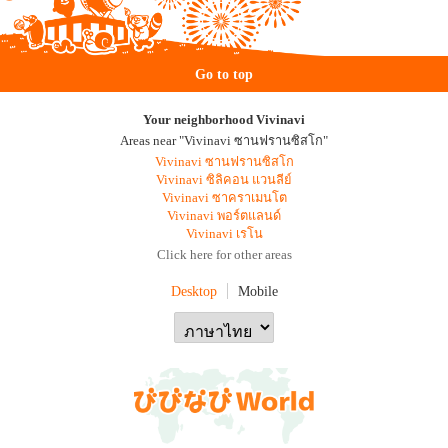
Go to top
Your neighborhood Vivinavi
Areas near "Vivinavi ซานฟรานซิสโก"
Vivinavi ซานฟรานซิสโก
Vivinavi ซิลิคอน แวนลีย์
Vivinavi ซาคราเมนโต
Vivinavi พอร์ตแลนด์
Vivinavi เรโน
Click here for other areas
Desktop
Mobile