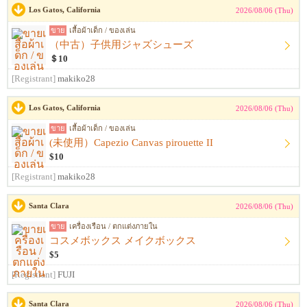
Los Gatos, California
2026/08/06 (Thu)
ขาย
เสื้อผ้าเด็ก / ของเล่น
（中古）子供用ジャズシューズ
＄10
[Registrant]
makiko28
Los Gatos, California
2026/08/06 (Thu)
ขาย
เสื้อผ้าเด็ก / ของเล่น
(未使用）Capezio Canvas pirouette II
$10
[Registrant]
makiko28
Santa Clara
2026/08/06 (Thu)
ขาย
เครื่องเรือน / ตกแต่งภายใน
コスメボックス メイクボックス
$5
[Registrant]
FUJI
Santa Clara
2026/08/06 (Thu)